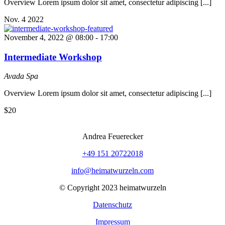
Overview Lorem ipsum dolor sit amet, consectetur adipiscing [...]
Nov.
4
2022
November 4, 2022 @ 08:00
-
17:00
Intermediate Workshop
Avada Spa
Overview Lorem ipsum dolor sit amet, consectetur adipiscing [...]
$20
Andrea Feuerecker
+49 151 20722018
info@heimatwurzeln.com
© Copyright 2023 heimatwurzeln
Datenschutz
Impressum