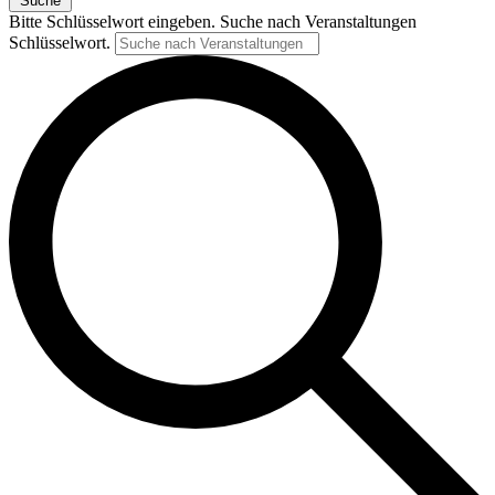
Suche
Bitte Schlüsselwort eingeben. Suche nach Veranstaltungen
Schlüsselwort.