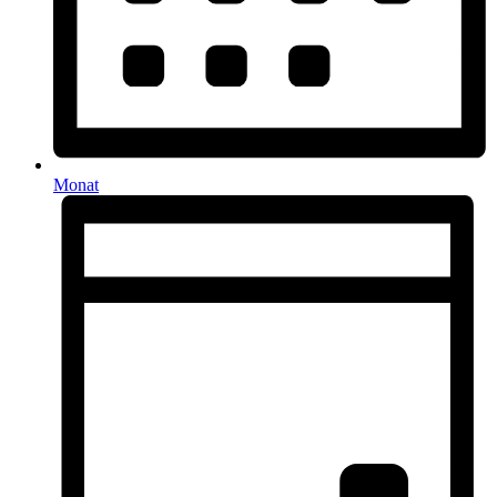
Monat