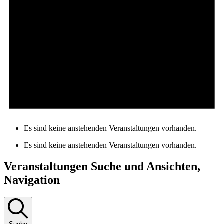
Es sind keine anstehenden Veranstaltungen vorhanden.
Es sind keine anstehenden Veranstaltungen vorhanden.
Veranstaltungen Suche und Ansichten,
Navigation