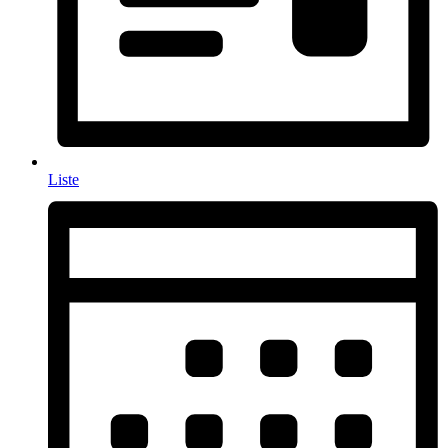
Liste