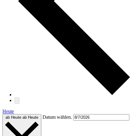
Heute
Datum wählen.
ab Heute
ab Heute