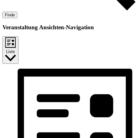
Finde
Veranstaltung Ansichten-Navigation
Liste