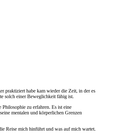
 praktiziert habe kam wieder die Zeit, in der es
e solch einer Beweglichkeit fähig ist.
Philosophie zu erfahren. Es ist eine
r seine mentalen und körperlichen Grenzen
ie Reise mich hinführt und was auf mich wartet.