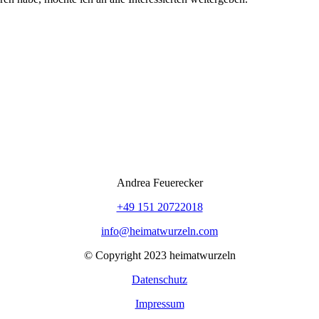
Andrea Feuerecker
+49 151 20722018
info@heimatwurzeln.com
© Copyright 2023 heimatwurzeln
Datenschutz
Impressum